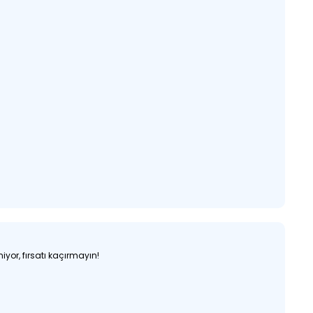
iyor, fırsatı kaçırmayın!