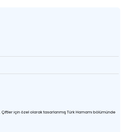
. Çiftler için özel olarak tasarlanmış Türk Hamamı bölümünde